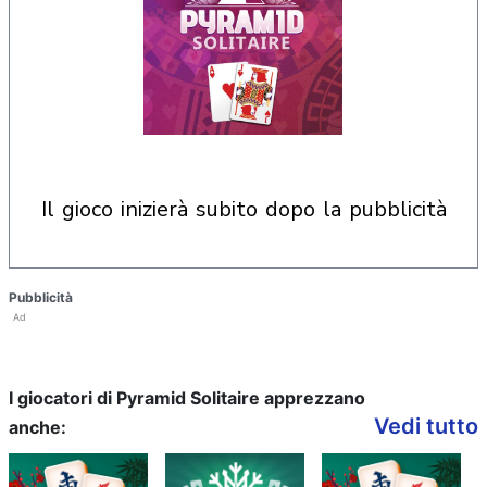
il gioco inizierà subito dopo la pubblicità
Pubblicità
Ad
I giocatori di Pyramid Solitaire apprezzano
Vedi tutto
anche: