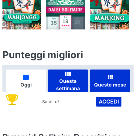
Punteggi migliori
Questa
Oggi
Questo mese
settimana
ACCEDI
Sarai tu?