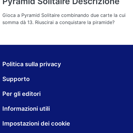
Pyramid Solitaire
Descrizione
Gioca a Pyramid Solitaire combinando due carte la cui
somma dà 13. Riuscirai a conquistare la piramide?
Politica sulla privacy
Supporto
Per gli editori
Informazioni utili
Impostazioni dei cookie