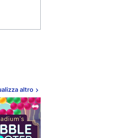
alizza altro