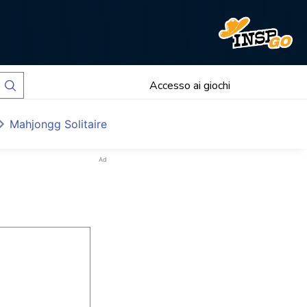
Accesso ai giochi
Mahjongg Solitaire
Ad