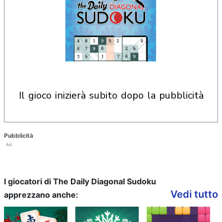
il gioco inizierà subito dopo la pubblicità
Pubblicità
Ad
I giocatori di The Daily Diagonal Sudoku
Vedi tutto
apprezzano anche: