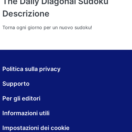
The Daily Diagonal Sudoku
Descrizione
Torna ogni giorno per un nuovo sudoku!
Politica sulla privacy
Supporto
Per gli editori
Informazioni utili
Impostazioni dei cookie