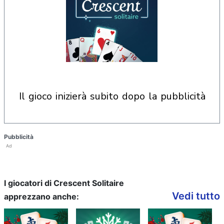
il gioco inizierà subito dopo la pubblicità
Pubblicità
Ad
I giocatori di Crescent Solitaire
Vedi tutto
apprezzano anche: