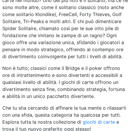
carte nel mondo? Uno dei più noti è il solitario, ma ce ne
sono molte altre, come il solitario classico (noto anche
come solitario Klondike), FreeCell, Forty Thieves, Golf
Solitaire, Tri-Peaks e molti altri. E chi può dimenticare
Spider Solitaire, chiamato così per le sue otto pile di
fondazione che imitano le zampe di un ragno? Ogni
gioco offre una variazione unica, sfidando i giocatori a
pensare in modo strategico, offrendo al contempo ore
di divertimento coinvolgente per tutti i livelli di abilità.
Non è tutto; classici come il Bridge e il poker offrono
ore di intrattenimento e sono divertenti e accessibili a
qualsiasi livello di abilità. I giochi di carte offrono un
divertimento senza fine, combinando strategia, fortuna
e abilità in un unico pacchetto divertente.
Che tu stia cercando di affinare la tua mente o rilassarti
con una sfida, questa categoria ha qualcosa per tutti.
Esplora tutta la nostra collezione di
giochi di carte
e
trova il tuo nuovo preferito oggi stesso!