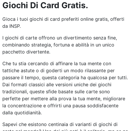
Giochi Di Card Gratis.
Gioca i tuoi giochi di card preferiti online gratis, offerti
da INSP.
I giochi di carte offrono un divertimento senza fine,
combinando strategia, fortuna e abilità in un unico
pacchetto divertente.
Che tu stia cercando di affinare la tua mente con
tattiche astute o di goderti un modo rilassante per
passare il tempo, questa categoria ha qualcosa per tutti.
Dai formati classici alle versioni uniche dei giochi
tradizionali, queste sfide basate sulle carte sono
perfette per mettere alla prova la tua mente, migliorare
la concentrazione e offrirti una pausa soddisfacente
dalla quotidianità.
Sapevi che esistono centinaia di varianti di giochi di