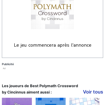
le jeu commencera après l'annonce
Publicité
Ad
Les joueurs de Best Polymath Crossword
Voir tous
by Cincinnus aiment aussi :