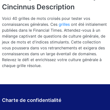
Cincinnus
Description
Voici 40 grilles de mots croisés pour tester vos
connaissances générales. Ces
grilles
ont été initialement
publiées dans le Financial Times. Attendez-vous à un
mélange captivant de questions de culture générale, de
jeux de mots et d'indices stimulants. Cette collection
vous poussera dans vos retranchements et exigera des
connaissances dans un large éventail de domaines.
Relevez le défi et enrichissez votre culture générale à
chaque grille résolue.
Charte de confidentialité