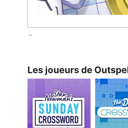
Ad
Les joueurs de Outspel