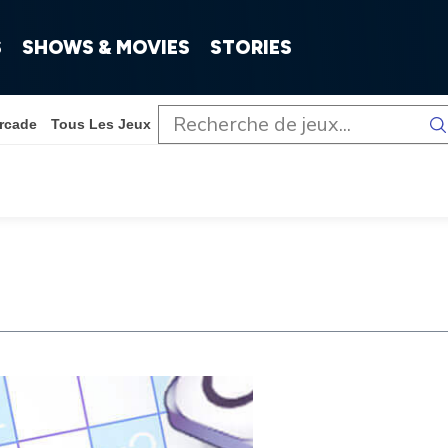
S
SHOWS & MOVIES
STORIES
rcade
Tous Les Jeux