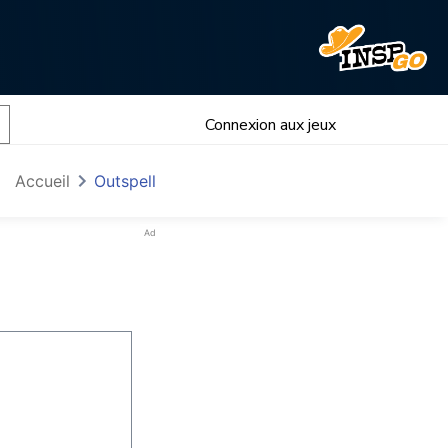
Connexion aux jeux
Accueil
Outspell
Ad