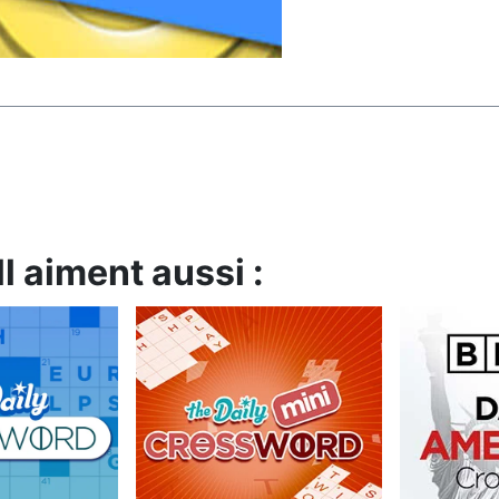
l aiment aussi :