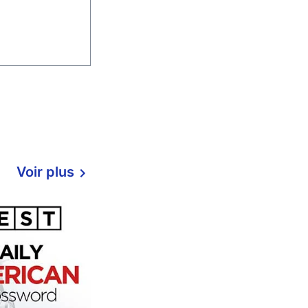
Voir plus