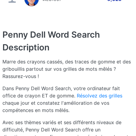
Penny Dell Word Search
Description
Marre des crayons cassés, des traces de gomme et des
gribouillis partout sur vos grilles de mots mêlés ?
Rassurez-vous !
Dans Penny Dell Word Search, votre ordinateur fait
office de crayon ET de gomme.
Résolvez des grilles
chaque jour et constatez l'amélioration de vos
compétences en mots mêlés.
Avec ses thèmes variés et ses différents niveaux de
difficulté, Penny Dell Word Search offre un