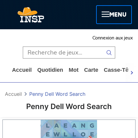
MENU
Connexion aux jeux
Accueil
Quotidien
Mot
Carte
Casse-Tête
Accueil
Penny Dell Word Search
Penny Dell Word Search