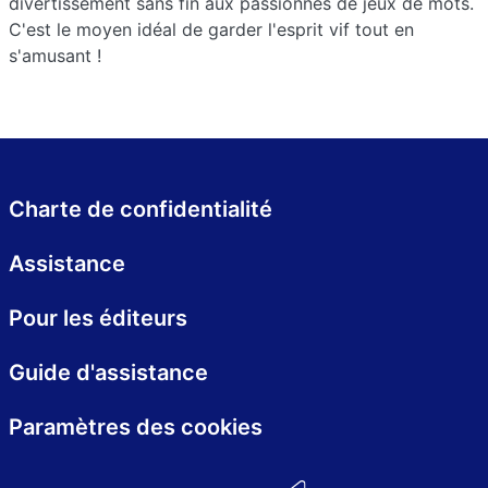
divertissement sans fin aux passionnés de jeux de mots.
C'est le moyen idéal de garder l'esprit vif tout en
s'amusant !
Charte de confidentialité
Assistance
Pour les éditeurs
Guide d'assistance
Paramètres des cookies