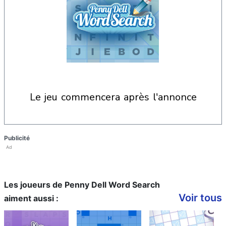
le jeu commencera après l'annonce
Publicité
Ad
Les joueurs de Penny Dell Word Search
Voir tous
aiment aussi :