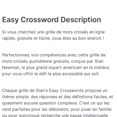
Easy Crossword
Description
Si vous cherchez une grille de mots croisés en ligne
rapide, gratuite et facile, vous êtes au bon endroit !
Perfectionnez vos compétences avec cette grille de
mots croisés quotidienne gratuite, conçue par Stan
Newman, le plus grand expert américain en la matière,
pour vous offrir le défi le plus accessible qui soit.
Chaque grille de Stan's Easy Crosswords propose un
thème simple, des réponses et des définitions faciles, et
quasiment aucune question complexe. C'est ce qui les
rend parfaites pour les débutants, pour jouer en famille
ou pour quiconque recherche une pause intellectuelle