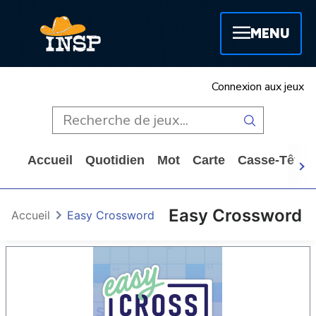
MENU
Connexion aux jeux
Accueil
Quotidien
Mot
Carte
Casse-Tête
Easy Crossword
Accueil
Easy Crossword