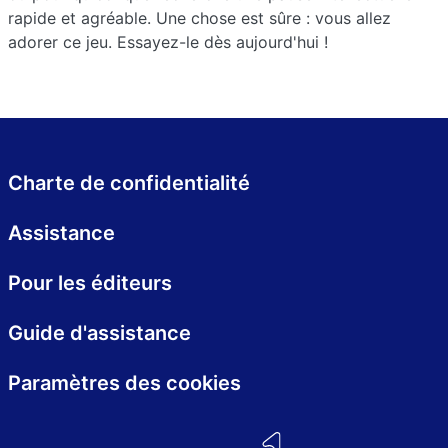
rapide et agréable. Une chose est sûre : vous allez
adorer ce jeu. Essayez-le dès aujourd'hui !
Charte de confidentialité
Assistance
Pour les éditeurs
Guide d'assistance
Paramètres des cookies