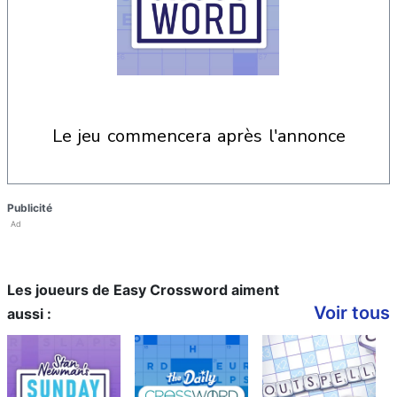
le jeu commencera après l'annonce
Publicité
Ad
Les joueurs de Easy Crossword aiment
Voir tous
aussi :