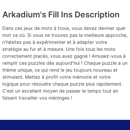
Arkadium's Fill Ins
Description
Dans ces jeux de mots à trous, vous devez deviner quel
mot va où. Si vous ne trouvez pas la meilleure approche,
n'hésitez pas à expérimenter et à adapter votre
stratégie au fur et à mesure. Une fois tous les mots
correctement placés, vous avez gagné ! Amusez-vous à
remplir ces puzzles dès aujourd'hui ! Chaque puzzle a un
thème unique, ce qui rend le jeu toujours nouveau et
stimulant. Mettez à profit votre mémoire et votre
logique pour résoudre chaque puzzle plus rapidement.
C'est un excellent moyen de passer le temps tout en
faisant travailler vos méninges !