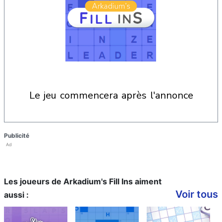
le jeu commencera après l'annonce
Publicité
Ad
Les joueurs de Arkadium's Fill Ins aiment
Voir tous
aussi :