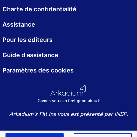
Charte de confidentialité
Assistance
Pour les éditeurs
Guide d'assistance
Paramètres des cookies
Games
y
ou can
f
eel good about
Arkadium's Fill Ins vous est présenté par INSP.