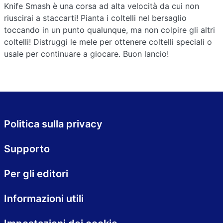
Knife Smash è una corsa ad alta velocità da cui non
riuscirai a staccarti! Pianta i coltelli nel bersaglio
toccando in un punto qualunque, ma non colpire gli altri
coltelli! Distruggi le mele per ottenere coltelli speciali o
usale per continuare a giocare. Buon lancio!
Politica sulla privacy
Supporto
Per gli editori
Informazioni utili