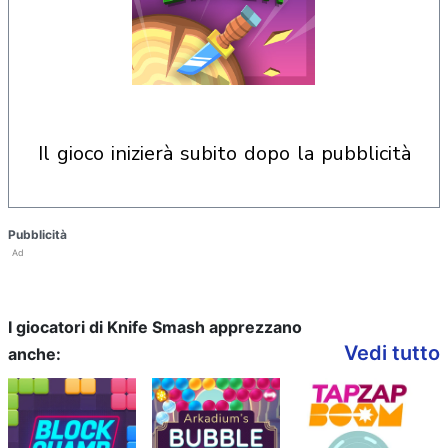
il gioco inizierà subito dopo la pubblicità
Pubblicità
Ad
I giocatori di Knife Smash apprezzano
Vedi tutto
anche: