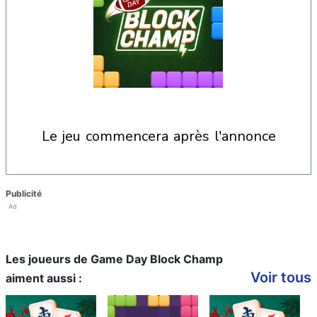
le jeu commencera après l'annonce
Publicité
Ad
Les joueurs de Game Day Block Champ
Voir tous
aiment aussi :