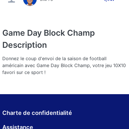
Game Day Block Champ
Description
Donnez le coup d'envoi de la saison de football
américain avec Game Day Block Champ, votre jeu 10X10
favori sur ce sport !
Charte de confidentialité
Assistance