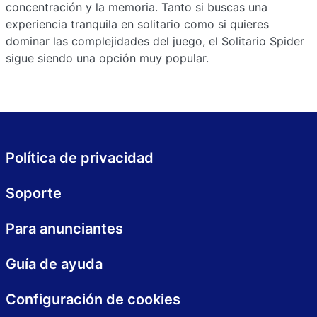
concentración y la memoria. Tanto si buscas una
experiencia tranquila en solitario como si quieres
dominar las complejidades del juego, el Solitario Spider
sigue siendo una opción muy popular.
Política de privacidad
Soporte
Para anunciantes
Guía de ayuda
Configuración de cookies