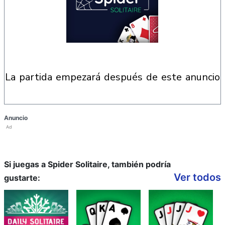
la partida empezará después de este anuncio
Anuncio
Ad
Si juegas a Spider Solitaire, también podría
Ver todos
gustarte: