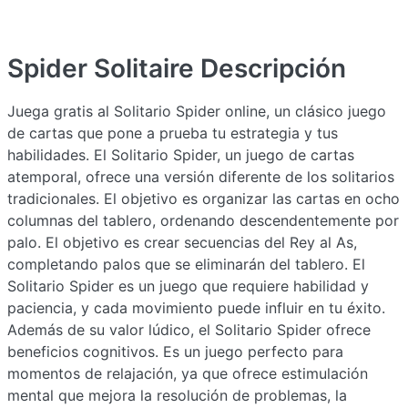
Spider Solitaire
Descripción
Juega gratis al Solitario Spider online, un clásico juego
de cartas que pone a prueba tu estrategia y tus
habilidades. El Solitario Spider, un juego de cartas
atemporal, ofrece una versión diferente de los solitarios
tradicionales. El objetivo es organizar las cartas en ocho
columnas del tablero, ordenando descendentemente por
palo. El objetivo es crear secuencias del Rey al As,
completando palos que se eliminarán del tablero. El
Solitario Spider es un juego que requiere habilidad y
paciencia, y cada movimiento puede influir en tu éxito.
Además de su valor lúdico, el Solitario Spider ofrece
beneficios cognitivos. Es un juego perfecto para
momentos de relajación, ya que ofrece estimulación
mental que mejora la resolución de problemas, la