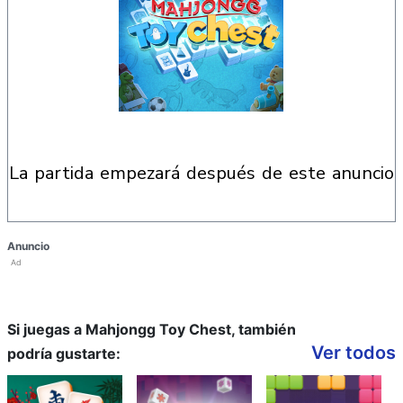
la partida empezará después de este anuncio
Anuncio
Ad
Si juegas a Mahjongg Toy Chest, también
Ver todos
podría gustarte: