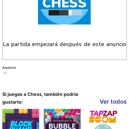
la partida empezará después de este anuncio
Anuncio
Ad
Si juegas a Chess, también podría
Ver todos
gustarte: