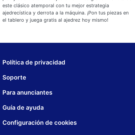
este clásico atemporal con tu mejor estrategia
ajedrecística y derrota a la máquina. ¡Pon tus piezas en
el tablero y juega gratis al ajedrez hoy mismo!
Política de privacidad
Soporte
Para anunciantes
Guía de ayuda
Configuración de cookies