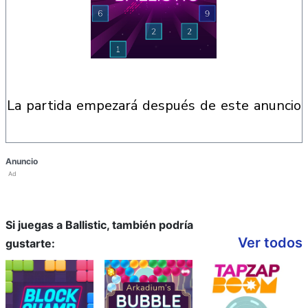
la partida empezará después de este anuncio
Anuncio
Ad
Si juegas a Ballistic, también podría
Ver todos
gustarte: