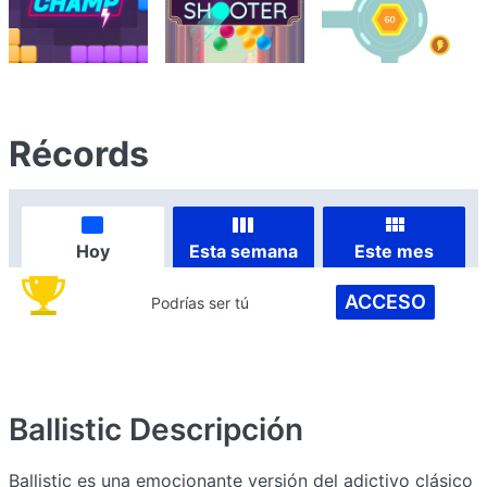
Récords
Hoy
Esta semana
Este mes
ACCESO
Podrías ser tú
Ballistic
Descripción
Ballistic es una emocionante versión del adictivo clásico