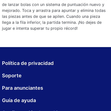
de lanzar bolas con un sistema de puntuación nuevo y
mejorado. Toca y arrastra para apuntar y elimina todas
las piezas antes de que se apilen. Cuando una pieza
llega a la fila inferior, la partida termina. ¡No dejes de
jugar e intenta superar tu propio récord!
Política de privacidad
Soporte
Para anunciantes
Guía de ayuda