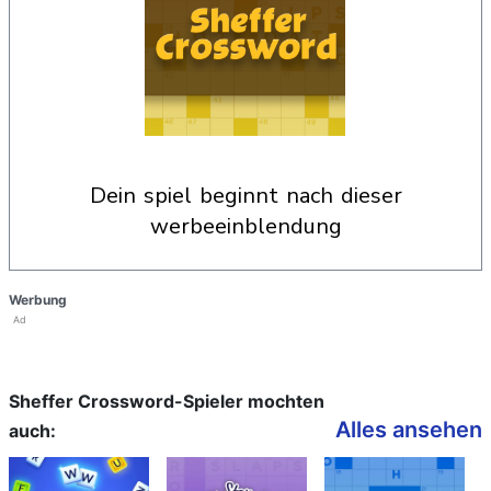
dein spiel beginnt nach dieser
werbeeinblendung
Werbung
Ad
Sheffer Crossword-Spieler mochten
Alles ansehen
auch: