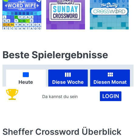
Beste Spielergebnisse
Heute
Diese Woche
Diesen Monat
LOGIN
Da kannst du sein
Sheffer Crossword
Überblick