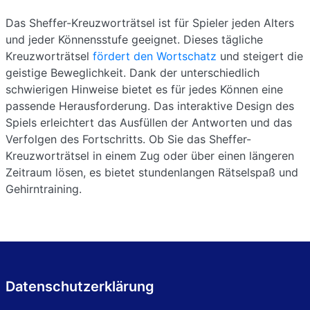
Das Sheffer-Kreuzworträtsel ist für Spieler jeden Alters
und jeder Könnensstufe geeignet. Dieses tägliche
Kreuzworträtsel
fördert den Wortschatz
und steigert die
geistige Beweglichkeit. Dank der unterschiedlich
schwierigen Hinweise bietet es für jedes Können eine
passende Herausforderung. Das interaktive Design des
Spiels erleichtert das Ausfüllen der Antworten und das
Verfolgen des Fortschritts. Ob Sie das Sheffer-
Kreuzworträtsel in einem Zug oder über einen längeren
Zeitraum lösen, es bietet stundenlangen Rätselspaß und
Gehirntraining.
Datenschutzerklärung