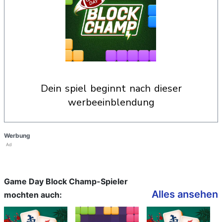
dein spiel beginnt nach dieser
werbeeinblendung
Werbung
Ad
Game Day Block Champ-Spieler
Alles ansehen
mochten auch: