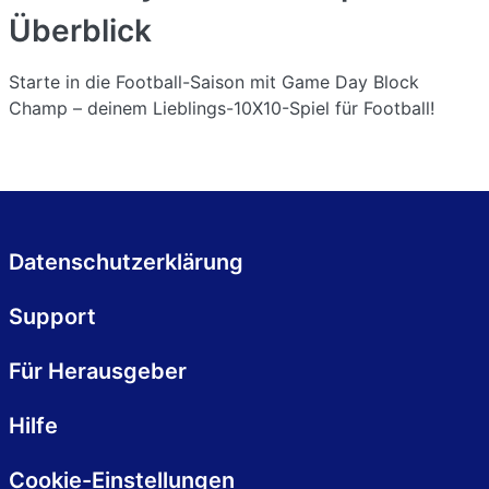
Überblick
Starte in die Football-Saison mit Game Day Block
Champ – deinem Lieblings-10X10-Spiel für Football!
Datenschutzerklärung
Support
Für Herausgeber
Hilfe
Cookie-Einstellungen