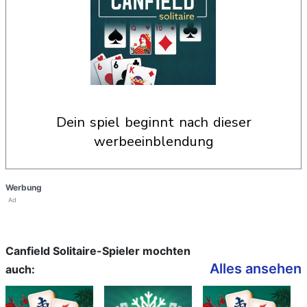
dein spiel beginnt nach dieser
werbeeinblendung
Werbung
Ad
Canfield Solitaire-Spieler mochten
Alles ansehen
auch: