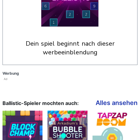
dein spiel beginnt nach dieser
werbeeinblendung
Werbung
Ad
Alles ansehen
Ballistic-Spieler mochten auch: