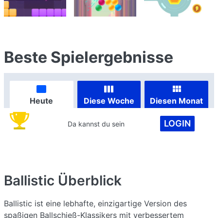
Beste Spielergebnisse
Heute
Diese Woche
Diesen Monat
LOGIN
Da kannst du sein
Ballistic
Überblick
Ballistic ist eine lebhafte, einzigartige Version des
spaßigen Ballschieß-Klassikers mit verbessertem