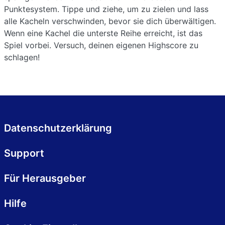
Punktesystem. Tippe und ziehe, um zu zielen und lass
alle Kacheln verschwinden, bevor sie dich überwältigen.
Wenn eine Kachel die unterste Reihe erreicht, ist das
Spiel vorbei. Versuch, deinen eigenen Highscore zu
schlagen!
Datenschutzerklärung
Support
Für Herausgeber
Hilfe