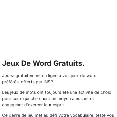
Jeux De Word Gratuits.
Jouez gratuitement en ligne à vos jeux de word
préférés, offerts par INSP.
Les jeux de mots ont toujours été une activité de choix
pour ceux qui cherchent un moyen amusant et
engageant d'exercer leur esprit.
Ce genre de jeu met au défi votre vocabulaire, teste vos