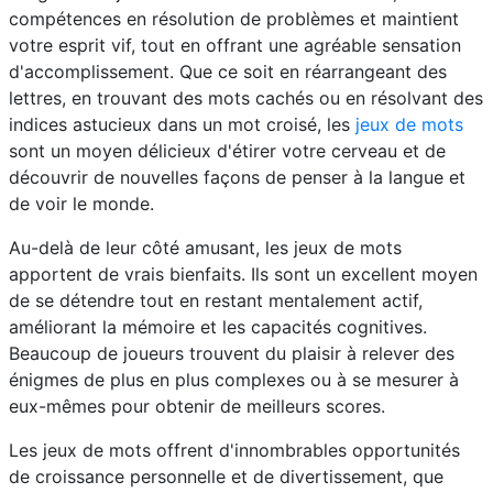
compétences en résolution de problèmes et maintient
votre esprit vif, tout en offrant une agréable sensation
d'accomplissement. Que ce soit en réarrangeant des
lettres, en trouvant des mots cachés ou en résolvant des
indices astucieux dans un mot croisé, les
jeux de mots
sont un moyen délicieux d'étirer votre cerveau et de
découvrir de nouvelles façons de penser à la langue et
de voir le monde.
Au-delà de leur côté amusant, les jeux de mots
apportent de vrais bienfaits. Ils sont un excellent moyen
de se détendre tout en restant mentalement actif,
améliorant la mémoire et les capacités cognitives.
Beaucoup de joueurs trouvent du plaisir à relever des
énigmes de plus en plus complexes ou à se mesurer à
eux-mêmes pour obtenir de meilleurs scores.
Les jeux de mots offrent d'innombrables opportunités
de croissance personnelle et de divertissement, que