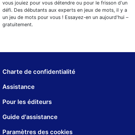
vous jouiez pour vous détendre ou pour le frisson d'un
défi. Des débutants aux experts en jeux de mots, il y a
un jeu de mots pour vous ! Essayez-en un aujourd'hui –
gratuitement.
Charte de confidentialité
Assistance
Pour les éditeurs
Guide d'assistance
Paramètres des cookies