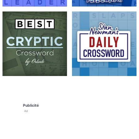
Publicité
Ad