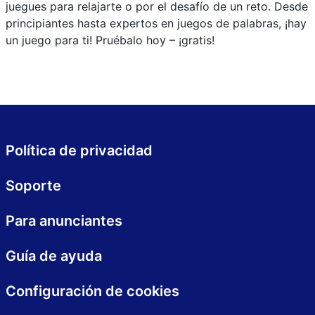
juegues para relajarte o por el desafío de un reto. Desde
principiantes hasta expertos en juegos de palabras, ¡hay
un juego para ti! Pruébalo hoy – ¡gratis!
Política de privacidad
Soporte
Para anunciantes
Guía de ayuda
Configuración de cookies