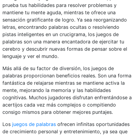
prueba tus habilidades para resolver problemas y
mantiene tu mente aguda, mientras te ofrece una
sensación gratificante de logro. Ya sea reorganizando
letras, encontrando palabras ocultas o resolviendo
pistas inteligentes en un crucigrama, los juegos de
palabras son una manera encantadora de ejercitar tu
cerebro y descubrir nuevas formas de pensar sobre el
lenguaje y ver el mundo.
Más allá de su factor de diversión, los juegos de
palabras proporcionan beneficios reales. Son una forma
fantástica de relajarse mientras se mantiene activa la
mente, mejorando la memoria y las habilidades
cognitivas. Muchos jugadores disfrutan enfrentándose a
acertijos cada vez más complejos o compitiendo
consigo mismos para obtener mejores puntajes.
Los
juegos de palabras
ofrecen infinitas oportunidades
de crecimiento personal y entretenimiento, ya sea que