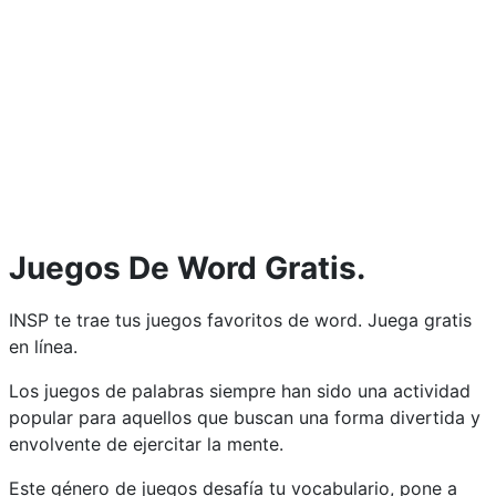
Juegos De Word Gratis.
INSP te trae tus juegos favoritos de word. Juega gratis
en línea.
Los juegos de palabras siempre han sido una actividad
popular para aquellos que buscan una forma divertida y
envolvente de ejercitar la mente.
Este género de juegos desafía tu vocabulario, pone a